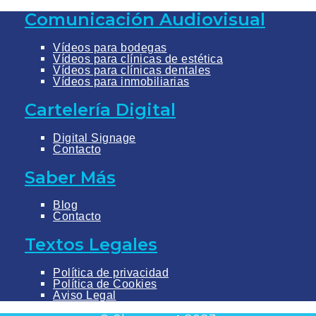
Comunicación Audiovisual
Vídeos para bodegas
Vídeos para clínicas de estética
Vídeos para clínicas dentales
Vídeos para inmobiliarias
Cartelería Digital
Digital Signage
Contacto
Saber Más
Blog
Contacto
Textos Legales
Política de privacidad
Política de Cookies
Aviso Legal