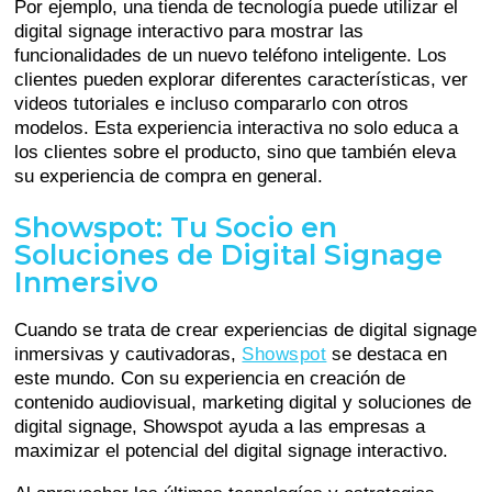
Por ejemplo, una tienda de tecnología puede utilizar el
digital signage interactivo para mostrar las
funcionalidades de un nuevo teléfono inteligente. Los
clientes pueden explorar diferentes características, ver
videos tutoriales e incluso compararlo con otros
modelos. Esta experiencia interactiva no solo educa a
los clientes sobre el producto, sino que también eleva
su experiencia de compra en general.
Showspot: Tu Socio en
Soluciones de Digital Signage
Inmersivo
Cuando se trata de crear experiencias de digital signage
inmersivas y cautivadoras,
Showspot
se destaca en
este mundo. Con su experiencia en creación de
contenido audiovisual, marketing digital y soluciones de
digital signage, Showspot ayuda a las empresas a
maximizar el potencial del digital signage interactivo.