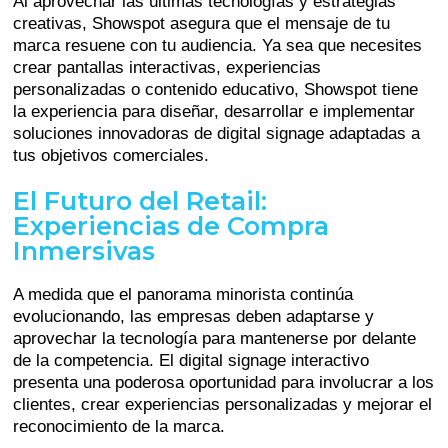
Al aprovechar las últimas tecnologías y estrategias
creativas, Showspot asegura que el mensaje de tu
marca resuene con tu audiencia. Ya sea que necesites
crear pantallas interactivas, experiencias
personalizadas o contenido educativo, Showspot tiene
la experiencia para diseñar, desarrollar e implementar
soluciones innovadoras de digital signage adaptadas a
tus objetivos comerciales.
El Futuro del Retail:
Experiencias de Compra
Inmersivas
A medida que el panorama minorista continúa
evolucionando, las empresas deben adaptarse y
aprovechar la tecnología para mantenerse por delante
de la competencia. El digital signage interactivo
presenta una poderosa oportunidad para involucrar a los
clientes, crear experiencias personalizadas y mejorar el
reconocimiento de la marca.