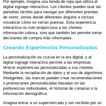
Por ejemplo, imagina una tienda de ropa que utiliza el
digital signage interactivo. Los clientes pueden usar las
pantallas táctiles para navegar por diferentes prendas
de vestir, verlas desde diferentes ángulos e incluso
visualizar cómo se verían puestas. Esta experiencia
interactiva no solo proporciona a los clientes
información valiosa, sino que también les permite tomar
decisiones de compra más informadas.
Creando Experiencias Personalizadas
La personalización es crucial en la era digital, y el
digital signage interactivo permite a las empresas
ofrecer experiencias personalizadas a sus clientes.
Mediante la recopilación de datos y el uso de algoritmos
inteligentes, las marcas pueden crear recomendaciones
o promociones personalizadas basadas en las
preferencias individuales, el historial de compras o la
información demográfica.
Imagina entrar a un supermercado y ser recibido por un