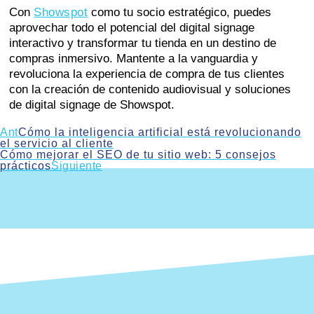
Con
Showspot
como tu socio estratégico, puedes
aprovechar todo el potencial del digital signage
interactivo y transformar tu tienda en un destino de
compras inmersivo. Mantente a la vanguardia y
revoluciona la experiencia de compra de tus clientes
con la creación de contenido audiovisual y soluciones
de digital signage de Showspot.
Ant
Cómo la inteligencia artificial está revolucionando
el servicio al cliente
Cómo mejorar el SEO de tu sitio web: 5 consejos
prácticos
Siguiente