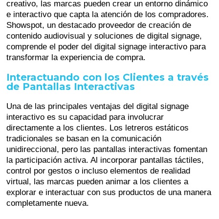
creativo, las marcas pueden crear un entorno dinámico
e interactivo que capta la atención de los compradores.
Showspot, un destacado proveedor de creación de
contenido audiovisual y soluciones de digital signage,
comprende el poder del digital signage interactivo para
transformar la experiencia de compra.
Interactuando con los Clientes a través
de Pantallas Interactivas
Una de las principales ventajas del digital signage
interactivo es su capacidad para involucrar
directamente a los clientes. Los letreros estáticos
tradicionales se basan en la comunicación
unidireccional, pero las pantallas interactivas fomentan
la participación activa. Al incorporar pantallas táctiles,
control por gestos o incluso elementos de realidad
virtual, las marcas pueden animar a los clientes a
explorar e interactuar con sus productos de una manera
completamente nueva.