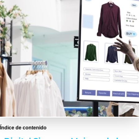
Índice de contenido