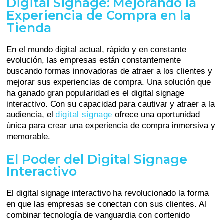
Digital Signage: Mejorando la
Experiencia de Compra en la
Tienda
En el mundo digital actual, rápido y en constante
evolución, las empresas están constantemente
buscando formas innovadoras de atraer a los clientes y
mejorar sus experiencias de compra. Una solución que
ha ganado gran popularidad es el digital signage
interactivo. Con su capacidad para cautivar y atraer a la
audiencia, el
digital signage
ofrece una oportunidad
única para crear una experiencia de compra inmersiva y
memorable.
El Poder del Digital Signage
Interactivo
El digital signage interactivo ha revolucionado la forma
en que las empresas se conectan con sus clientes. Al
combinar tecnología de vanguardia con contenido