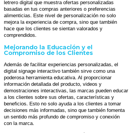
letrero digital que muestra ofertas personalizadas
basadas en tus compras anteriores o preferencias
alimenticias. Este nivel de personalización no solo
mejora la experiencia de compra, sino que también
hace que los clientes se sientan valorados y
comprendidos.
Mejorando la Educación y el
Compromiso de los Clientes
Además de facilitar experiencias personalizadas, el
digital signage interactivo también sirve como una
poderosa herramienta educativa. Al proporcionar
información detallada del producto, videos y
demostraciones interactivas, las marcas pueden educar
a los clientes sobre sus ofertas, características y
beneficios. Esto no solo ayuda a los clientes a tomar
decisiones más informadas, sino que también fomenta
un sentido más profundo de compromiso y conexión
con la marca.