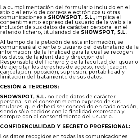
La cumplimentación del formulario incluido en el
sitio o el envío de correos electrónicos u otras
comunicaciones a
SHOWSPOT, S.L.
, implica el
consentimiento expreso del usuario de la web a la
inclusión de sus datos de carácter personal en el
referido fichero, titularidad de
SHOWSPOT, S.L.
Al tiempo de la petición de esta información, se
comunicará al cliente o usuario del destinatario de la
información, de la finalidad para la cual se recogen
los datos, de la identidad y dirección del
Responsable del Fichero y de la facultad del usuario
de ejercitar los derechos de acceso, rectificación,
cancelación, oposición, supresión, portabilidad y
limitación del tratamiento de sus datos.
CESIÓN A TERCEROS:
SHOWSPOT, S.L.
no cede datos de carácter
personal sin el consentimiento expreso de sus
titulares, que deberá ser concedido en cada ocasión,
siendo sólo cedidos con la finalidad expresada y
siempre con el consentimiento del usuario.
CONFIDENCIALIDAD Y SECRETO PROFESIONAL:
Los datos recogidos en todas las comunicaciones