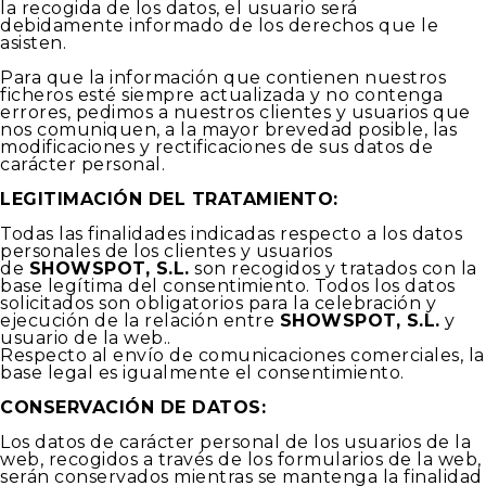
la recogida de los datos, el usuario será
debidamente informado de los derechos que le
asisten.
Para que la información que contienen nuestros
ficheros esté siempre actualizada y no contenga
errores, pedimos a nuestros clientes y usuarios que
nos comuniquen, a la mayor brevedad posible, las
modificaciones y rectificaciones de sus datos de
carácter personal.
LEGITIMACIÓN DEL TRATAMIENTO:
Todas las finalidades indicadas respecto a los datos
personales de los clientes y usuarios
de
SHOWSPOT, S.L.
son recogidos y tratados con la
base legítima del consentimiento. Todos los datos
solicitados son obligatorios para la celebración y
ejecución de la relación entre
SHOWSPOT, S.L.
y
usuario de la web..
Respecto al envío de comunicaciones comerciales, la
base legal es igualmente el consentimiento.
CONSERVACIÓN DE DATOS:
Los datos de carácter personal de los usuarios de la
web, recogidos a través de los formularios de la web,
serán conservados mientras se mantenga la finalidad