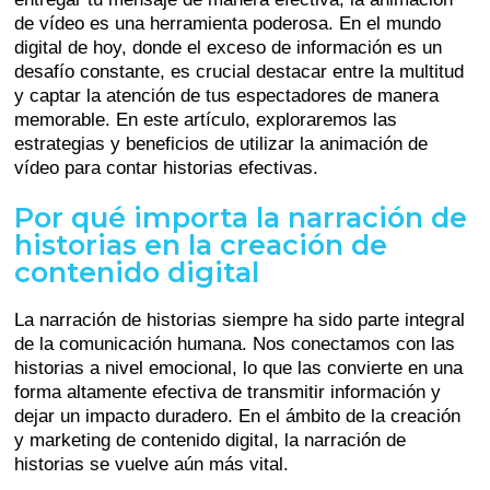
de vídeo es una herramienta poderosa. En el mundo
digital de hoy, donde el exceso de información es un
desafío constante, es crucial destacar entre la multitud
y captar la atención de tus espectadores de manera
memorable. En este artículo, exploraremos las
estrategias y beneficios de utilizar la animación de
vídeo para contar historias efectivas.
Por qué importa la narración de
historias en la creación de
contenido digital
La narración de historias siempre ha sido parte integral
de la comunicación humana. Nos conectamos con las
historias a nivel emocional, lo que las convierte en una
forma altamente efectiva de transmitir información y
dejar un impacto duradero. En el ámbito de la creación
y marketing de contenido digital, la narración de
historias se vuelve aún más vital.