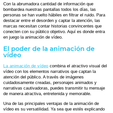
Con la abrumadora cantidad de información que
bombardea nuestras pantallas todos los días, las
personas se han vuelto hábiles en filtrar el ruido. Para
destacar entre el desorden y captar la atención, las
marcas necesitan contar historias convincentes que
conecten con su público objetivo. Aquí es donde entra
en juego la animación de vídeo.
El poder de la animación de
vídeo
La animación de vídeo
combina el atractivo visual del
vídeo con los elementos narrativos que captan la
atención del público. A través de imágenes
cuidadosamente creadas, personajes animados y
narrativas cautivadoras, puedes transmitir tu mensaje
de manera atractiva, entretenida y memorable.
Una de las principales ventajas de la animación de
vídeo es su versatilidad. Ya sea que estés explicando