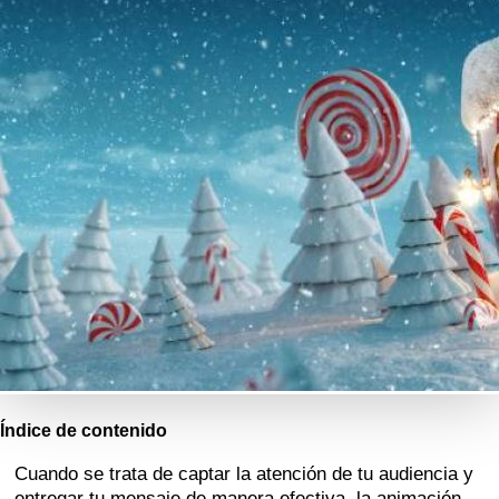
Índice de contenido
Cuando se trata de captar la atención de tu audiencia y
entregar tu mensaje de manera efectiva, la animación