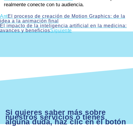
realmente conecte con tu audiencia.
Ant
El proceso de creación de Motion Graphics: de la
idea a la animación final
El impacto de la inteligencia artificial en la medicina:
avances y beneficios
Siguiente
Si quieres saber más sobre
nuestros servicios o tienes
alguna duda, haz clic en el botón