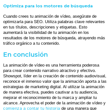
Optimiza para los motores de búsqueda
Cuando crees tu animación de vídeo, asegúrate de
optimizarla para SEO. Utiliza palabras clave relevantes
en tus títulos, descripciones y etiquetas. Esto
aumentará la visibilidad de tu animación en los
resultados de los motores de búsqueda, atrayendo más
tráfico orgánico a tu contenido.
En conclusión
La animación de vídeo es una herramienta poderosa
para crear contenido narrativo atractivo y efectivo.
Showspot, líder en la creación de contenido audiovisual,
reconoce el inmenso valor que la animación aporta a las
estrategias de marketing digital. Al utilizar la animación
de manera efectiva, puedes cautivar a tu audiencia,
mejorar el reconocimiento de tu marca y ampliar tu
alcance. Aprovecha el poder de la animación de vídeo y
comienza a contar tu historia
de una manera que