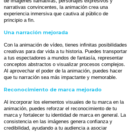
de imágenes llamativas, personajes expresivos y
narrativas convincentes, la animación crea una
experiencia inmersiva que cautiva al público de
principio a fin.
Una narración mejorada
Con la animación de vídeo, tienes infinitas posibilidades
creativas para dar vida a tu historia. Puedes transportar
a tus espectadores a mundos de fantasía, representar
conceptos abstractos o visualizar procesos complejos.
Al aprovechar el poder de la animación, puedes hacer
que tu narración sea más impactante y memorable.
Reconocimiento de marca mejorado
Al incorporar los elementos visuales de tu marca en la
animación, puedes reforzar el reconocimiento de tu
marca y fortalecer tu identidad de marca en general. La
consistencia en las imágenes genera confianza y
credibilidad, ayudando a tu audiencia a asociar