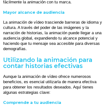
fácilmente la animación con tu marca.
Mayor alcance de audiencia
La animación de vídeo trasciende barreras de idioma y
cultura. A través del poder de las imágenes y la
narración de historias, la animación puede llegar a una
audiencia global, expandiendo tu alcance potencial y
haciendo que tu mensaje sea accesible para diversas
demografías.
Utilizando la animación para
contar historias efectivas
Aunque la animación de vídeo ofrece numerosos
beneficios, es esencial utilizarla de manera efectiva
para obtener los resultados deseados. Aquí tienes
algunas estrategias clave:
Comprende a tu audiencia