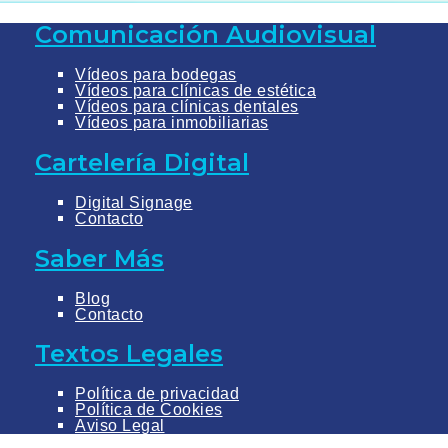
Comunicación Audiovisual
Vídeos para bodegas
Vídeos para clínicas de estética
Vídeos para clínicas dentales
Vídeos para inmobiliarias
Cartelería Digital
Digital Signage
Contacto
Saber Más
Blog
Contacto
Textos Legales
Política de privacidad
Política de Cookies
Aviso Legal