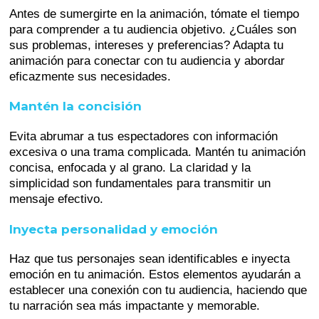
Antes de sumergirte en la animación, tómate el tiempo
para comprender a tu audiencia objetivo. ¿Cuáles son
sus problemas, intereses y preferencias? Adapta tu
animación para conectar con tu audiencia y abordar
eficazmente sus necesidades.
Mantén la concisión
Evita abrumar a tus espectadores con información
excesiva o una trama complicada. Mantén tu animación
concisa, enfocada y al grano. La claridad y la
simplicidad son fundamentales para transmitir un
mensaje efectivo.
Inyecta personalidad y emoción
Haz que tus personajes sean identificables e inyecta
emoción en tu animación. Estos elementos ayudarán a
establecer una conexión con tu audiencia, haciendo que
tu narración sea más impactante y memorable.