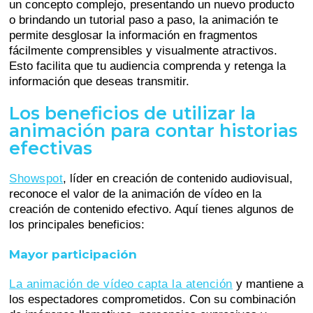
un concepto complejo, presentando un nuevo producto
o brindando un tutorial paso a paso, la animación te
permite desglosar la información en fragmentos
fácilmente comprensibles y visualmente atractivos.
Esto facilita que tu audiencia comprenda y retenga la
información que deseas transmitir.
Los beneficios de utilizar la
animación para contar historias
efectivas
Showspot
, líder en creación de contenido audiovisual,
reconoce el valor de la animación de vídeo en la
creación de contenido efectivo. Aquí tienes algunos de
los principales beneficios:
Mayor participación
La animación de vídeo capta la atención
y mantiene a
los espectadores comprometidos. Con su combinación