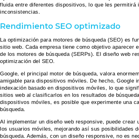
fluida entre diferentes dispositivos, lo que les permitirá
inconsistencias.
Rendimiento SEO optimizado
La optimización para motores de búsqueda (SEO) es fun
sitio web. Cada empresa tiene como objetivo aparecer en
de los motores de búsqueda (SERPs). El diseño web res
optimización del SEO.
Google, el principal motor de búsqueda, valora enormem
amigable para dispositivos móviles. De hecho, Google 
indexación basado en dispositivos móviles, lo que signif
sitios web al clasificarlos en los resultados de búsqued
dispositivos móviles, es posible que experimente una caí
búsqueda.
Al implementar un diseño web responsive, puede crear u
los usuarios móviles, mejorando así sus posibilidades d
búsqueda. Además, con un diseño responsive, no es nec