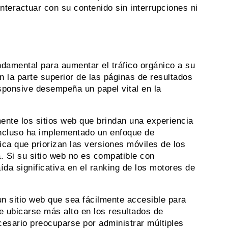
 interactuar con su contenido sin interrupciones ni
damental para aumentar el tráfico orgánico a su
 la parte superior de las páginas de resultados
ponsive desempeña un papel vital en la
ente los sitios web que brindan una experiencia
incluso ha implementado un enfoque de
ica que priorizan las versiones móviles de los
a. Si su sitio web no es compatible con
da significativa en el ranking de los motores de
n sitio web que sea fácilmente accesible para
e ubicarse más alto en los resultados de
esario preocuparse por administrar múltiples