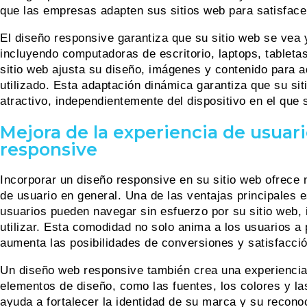
que las empresas adapten sus sitios web para satisface
El diseño responsive garantiza que su sitio web se vea 
incluyendo computadoras de escritorio, laptops, tabletas
sitio web ajusta su diseño, imágenes y contenido para a
utilizado. Esta adaptación dinámica garantiza que su si
atractivo, independientemente del dispositivo en el que 
Mejora de la experiencia de usuar
responsive
Incorporar un diseño responsive en su sitio web ofrece
de usuario en general. Una de las ventajas principales 
usuarios pueden navegar sin esfuerzo por su sitio web, 
utilizar. Esta comodidad no solo anima a los usuarios a
aumenta las posibilidades de conversiones y satisfacción
Un diseño web responsive también crea una experiencia
elementos de diseño, como las fuentes, los colores y las
ayuda a fortalecer la identidad de su marca y su reconoc