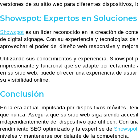
versiones de su sitio web para diferentes dispositivos, 
Showspot: Expertos en Soluciones 
Showspot
es un líder reconocido en la creación de conte
de digital signage. Con su experiencia y tecnologías d
aprovechar el poder del diseño web responsive y mejora
Utilizando sus conocimientos y experiencia, Showspot p
impresionante y funcional que se adapte perfectamente a
en su sitio web, puede ofrecer una experiencia de usuar
su visibilidad online.
Conclusión
En la era actual impulsada por dispositivos móviles, t
que nunca. Asegura que su sitio web siga siendo accesib
independientemente del dispositivo que utilicen. Con un
rendimiento SEO optimizado y la expertise de
Showspot
niveles y mantenerse por delante de la competencia.