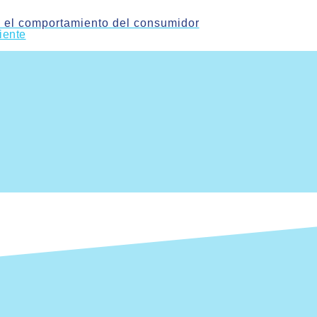
en el comportamiento del consumidor
iente