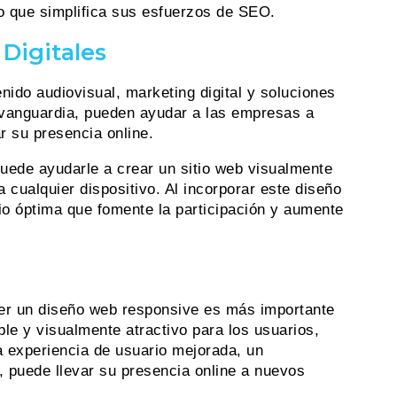
lo que simplifica sus esfuerzos de SEO.
Digitales
nido audiovisual, marketing digital y soluciones
e vanguardia, pueden ayudar a las empresas a
r su presencia online.
uede ayudarle a crear un sitio web visualmente
 cualquier dispositivo. Al incorporar este diseño
io óptima que fomente la participación y aumente
ener un diseño web responsive es más importante
le y visualmente atractivo para los usuarios,
a experiencia de usuario mejorada, un
, puede llevar su presencia online a nuevos