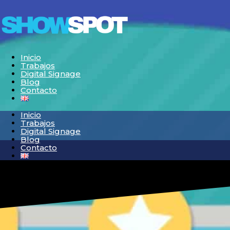
Inicio
Trabajos
Digital Signage
Blog
Contacto
Inicio
Trabajos
Digital Signage
Blog
Contacto