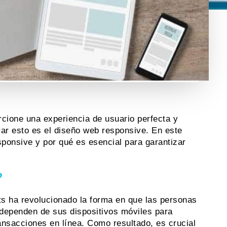
rcione una experiencia de usuario perfecta y
rar esto es el diseño web responsive. En este
sponsive y por qué es esencial para garantizar
?
ts ha revolucionado la forma en que las personas
 dependen de sus dispositivos móviles para
ransacciones en línea. Como resultado, es crucial