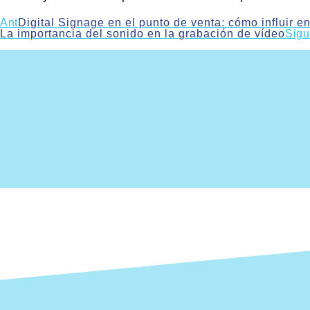
Ant
Digital Signage en el punto de venta: cómo influir 
La importancia del sonido en la grabación de vídeo
Sigu