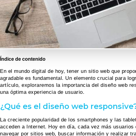
Índice de contenido
En el mundo digital de hoy, tener un sitio web que propo
agradable es fundamental. Un elemento crucial para log
artículo, exploraremos la importancia del diseño web re
una óptima experiencia de usuario.
¿Qué es el diseño web responsive
La creciente popularidad de los smartphones y las table
acceden a Internet. Hoy en día, cada vez más usuarios
navegar por sitios web, buscar información y realizar t