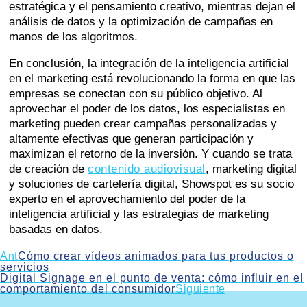
estratégica y el pensamiento creativo, mientras dejan el
análisis de datos y la optimización de campañas en
manos de los algoritmos.
En conclusión, la integración de la inteligencia artificial
en el marketing está revolucionando la forma en que las
empresas se conectan con su público objetivo. Al
aprovechar el poder de los datos, los especialistas en
marketing pueden crear campañas personalizadas y
altamente efectivas que generan participación y
maximizan el retorno de la inversión. Y cuando se trata
de creación de
contenido audiovisual
, marketing digital
y soluciones de cartelería digital, Showspot es su socio
experto en el aprovechamiento del poder de la
inteligencia artificial y las estrategias de marketing
basadas en datos.
Ant
Cómo crear vídeos animados para tus productos o
servicios
Digital Signage en el punto de venta: cómo influir en el
comportamiento del consumidor
Siguiente