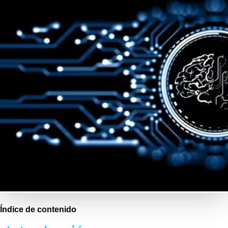
Índice de contenido