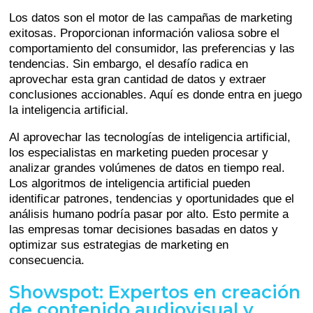
Los datos son el motor de las campañas de marketing
exitosas. Proporcionan información valiosa sobre el
comportamiento del consumidor, las preferencias y las
tendencias. Sin embargo, el desafío radica en
aprovechar esta gran cantidad de datos y extraer
conclusiones accionables. Aquí es donde entra en juego
la inteligencia artificial.
Al aprovechar las tecnologías de inteligencia artificial,
los especialistas en marketing pueden procesar y
analizar grandes volúmenes de datos en tiempo real.
Los algoritmos de inteligencia artificial pueden
identificar patrones, tendencias y oportunidades que el
análisis humano podría pasar por alto. Esto permite a
las empresas tomar decisiones basadas en datos y
optimizar sus estrategias de marketing en
consecuencia.
Showspot: Expertos en creación
de contenido audiovisual y