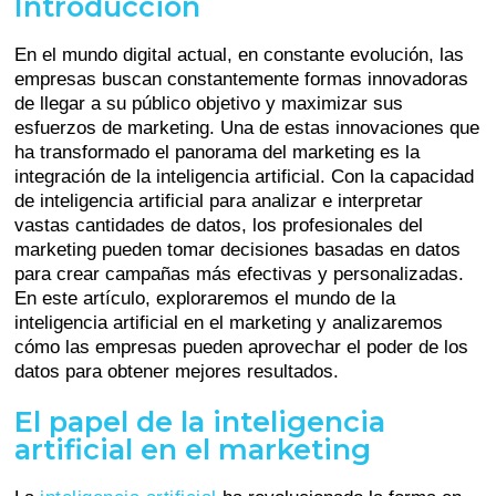
Introducción
En el mundo digital actual, en constante evolución, las
empresas buscan constantemente formas innovadoras
de llegar a su público objetivo y maximizar sus
esfuerzos de marketing. Una de estas innovaciones que
ha transformado el panorama del marketing es la
integración de la inteligencia artificial. Con la capacidad
de inteligencia artificial para analizar e interpretar
vastas cantidades de datos, los profesionales del
marketing pueden tomar decisiones basadas en datos
para crear campañas más efectivas y personalizadas.
En este artículo, exploraremos el mundo de la
inteligencia artificial en el marketing y analizaremos
cómo las empresas pueden aprovechar el poder de los
datos para obtener mejores resultados.
El papel de la inteligencia
artificial en el marketing