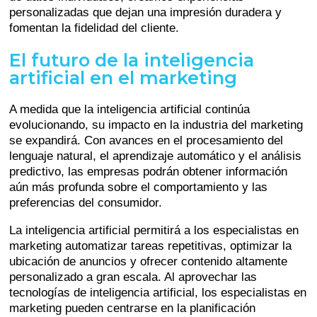
personalizadas que dejan una impresión duradera y
fomentan la fidelidad del cliente.
El futuro de la inteligencia
artificial en el marketing
A medida que la inteligencia artificial continúa
evolucionando, su impacto en la industria del marketing
se expandirá. Con avances en el procesamiento del
lenguaje natural, el aprendizaje automático y el análisis
predictivo, las empresas podrán obtener información
aún más profunda sobre el comportamiento y las
preferencias del consumidor.
La inteligencia artificial permitirá a los especialistas en
marketing automatizar tareas repetitivas, optimizar la
ubicación de anuncios y ofrecer contenido altamente
personalizado a gran escala. Al aprovechar las
tecnologías de inteligencia artificial, los especialistas en
marketing pueden centrarse en la planificación