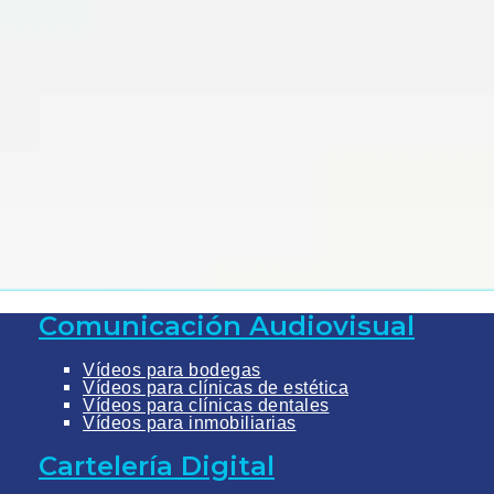
Comunicación Audiovisual
Vídeos para bodegas
Vídeos para clínicas de estética
Vídeos para clínicas dentales
Vídeos para inmobiliarias
Cartelería Digital