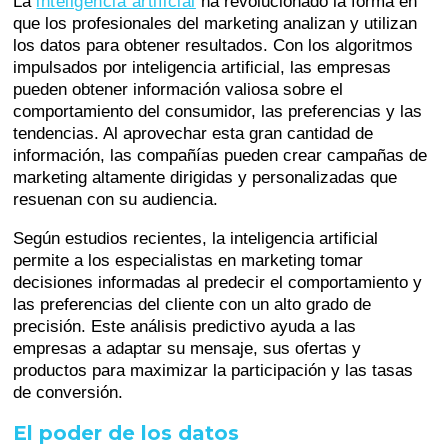
La
inteligencia artificial
ha revolucionado la forma en
que los profesionales del marketing analizan y utilizan
los datos para obtener resultados. Con los algoritmos
impulsados por inteligencia artificial, las empresas
pueden obtener información valiosa sobre el
comportamiento del consumidor, las preferencias y las
tendencias. Al aprovechar esta gran cantidad de
información, las compañías pueden crear campañas de
marketing altamente dirigidas y personalizadas que
resuenan con su audiencia.
Según estudios recientes, la inteligencia artificial
permite a los especialistas en marketing tomar
decisiones informadas al predecir el comportamiento y
las preferencias del cliente con un alto grado de
precisión. Este análisis predictivo ayuda a las
empresas a adaptar su mensaje, sus ofertas y
productos para maximizar la participación y las tasas
de conversión.
El poder de los datos