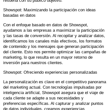
resuena con su público objetivo.
Showspot: Maximizando la participación con ideas
basadas en datos
Con el enfoque basado en datos de Showspot,
ayudamos a las empresas a maximizar la participación
y las tasas de conversión. Al recopilar y analizar datos,
identificamos los canales más efectivos, los formatos
de contenido y los mensajes que generan participación
del cliente. Esto nos permite optimizar las campañas de
marketing, lo que resulta en un mayor retorno de
inversión para nuestros clientes.
Showspot: Ofreciendo experiencias personalizadas
La personalización es clave en el competitivo panorama
del marketing actual. Con tecnologías impulsadas por
inteligencia artificial, Showspot asegura que el viaje de
cada cliente se adapte a sus necesidades y
preferencias específicas. Al capturar y analizar puntos
de datos individuales, creamos experiencias