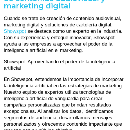
marketing digital
Cuando se trata de creación de contenido audiovisual,
marketing digital y soluciones de cartelería digital,
Showspot
se destaca como un experto en la industria.
Con su experiencia y enfoque innovador, Showspot
ayuda a las empresas a aprovechar el poder de la
inteligencia artificial en el marketing.
Showspot: Aprovechando el poder de la inteligencia
artificial
En Showspot, entendemos la importancia de incorporar
la inteligencia artificial en las estrategias de marketing.
Nuestro equipo de expertos utiliza tecnologías de
inteligencia artificial de vanguardia para crear
campañas personalizadas que brindan resultados
excepcionales. Al analizar los datos, identificamos
segmentos de audiencia, desarrollamos mensajes
personalizados y ofrecemos contenido impactante que