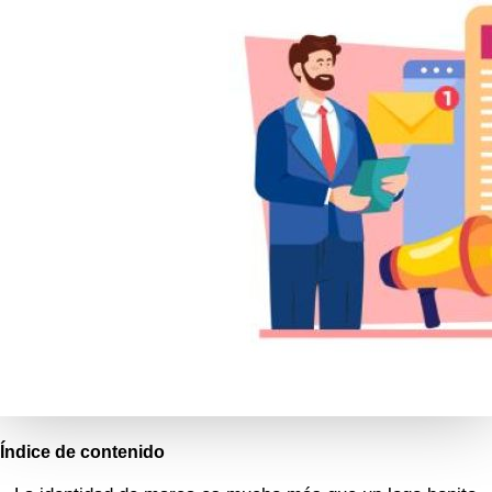
Índice de contenido