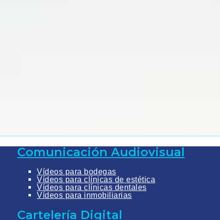
Comunicación Audiovisual
Vídeos para bodegas
Vídeos para clínicas de estética
Vídeos para clínicas dentales
Vídeos para inmobiliarias
Cartelería Digital