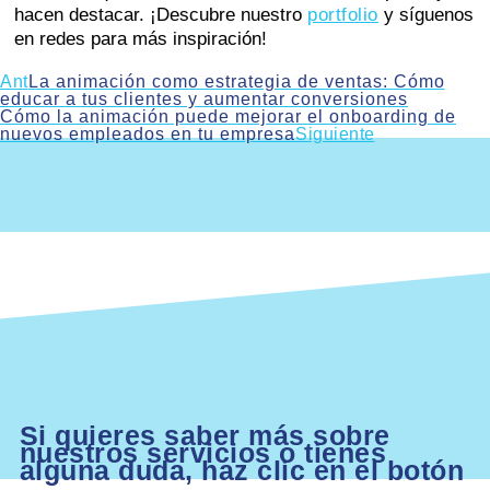
hacen destacar. ¡Descubre nuestro
portfolio
y síguenos
en redes para más inspiración!
Ant
La animación como estrategia de ventas: Cómo
educar a tus clientes y aumentar conversiones
Cómo la animación puede mejorar el onboarding de
nuevos empleados en tu empresa
Siguiente
Si quieres saber más sobre
nuestros servicios o tienes
alguna duda, haz clic en el botón