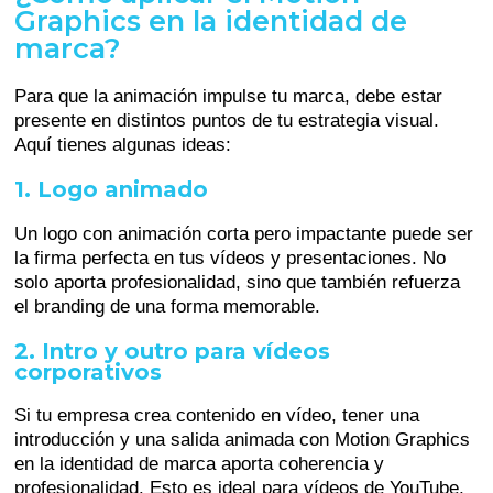
Graphics en la identidad de
marca?
Para que la animación impulse tu marca, debe estar
presente en distintos puntos de tu estrategia visual.
Aquí tienes algunas ideas:
1. Logo animado
Un logo con animación corta pero impactante puede ser
la firma perfecta en tus vídeos y presentaciones. No
solo aporta profesionalidad, sino que también refuerza
el branding de una forma memorable.
2. Intro y outro para vídeos
corporativos
Si tu empresa crea contenido en vídeo, tener una
introducción y una salida animada con Motion Graphics
en la identidad de marca aporta coherencia y
profesionalidad. Esto es ideal para vídeos de YouTube,