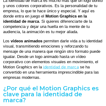
La identidad de marca es mucho más que un logo bonito
y unos colores corporativos. Es la personalidad de tu
empresa, lo que te hace único y especial. Y aquí es
donde entra en juego el
Motion Graphics en la
identidad de marca
. Si quieres diferenciarte de la
competencia y dejar una huella en la mente de tu
audiencia, la animación es tu mejor aliada.
Los
vídeos animados
permiten darle vida a tu identidad
visual, transmitiendo emociones y reforzando tu
mensaje de una manera que ningún otro formato puede
igualar. Desde un logo animado hasta un vídeo
corporativo con elementos visuales en movimiento, el
Motion Graphics en la
identidad de marca
se ha
convertido en una herramienta imprescindible para las
empresas modernas.
¿Por qué el Motion Graphics es
clave para la identidad de
marca?