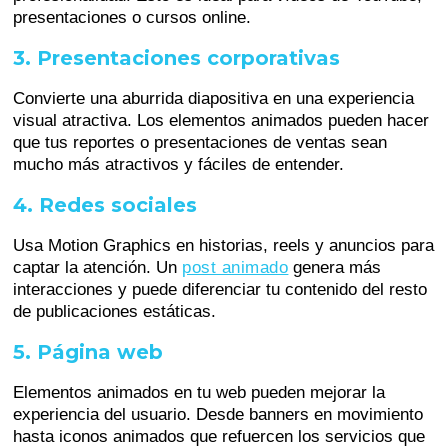
presentaciones o cursos online.
3. Presentaciones corporativas
Convierte una aburrida diapositiva en una experiencia
visual atractiva. Los elementos animados pueden hacer
que tus reportes o presentaciones de ventas sean
mucho más atractivos y fáciles de entender.
4. Redes sociales
Usa Motion Graphics en historias, reels y anuncios para
captar la atención. Un
post animado
genera más
interacciones y puede diferenciar tu contenido del resto
de publicaciones estáticas.
5. Página web
Elementos animados en tu web pueden mejorar la
experiencia del usuario. Desde banners en movimiento
hasta iconos animados que refuercen los servicios que