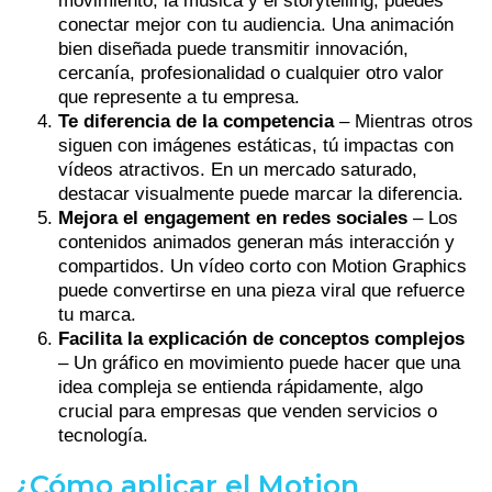
movimiento, la música y el storytelling, puedes
conectar mejor con tu audiencia. Una animación
bien diseñada puede transmitir innovación,
cercanía, profesionalidad o cualquier otro valor
que represente a tu empresa.
Te diferencia de la competencia
– Mientras otros
siguen con imágenes estáticas, tú impactas con
vídeos atractivos. En un mercado saturado,
destacar visualmente puede marcar la diferencia.
Mejora el engagement en redes sociales
– Los
contenidos animados generan más interacción y
compartidos. Un vídeo corto con Motion Graphics
puede convertirse en una pieza viral que refuerce
tu marca.
Facilita la explicación de conceptos complejos
– Un gráfico en movimiento puede hacer que una
idea compleja se entienda rápidamente, algo
crucial para empresas que venden servicios o
tecnología.
¿Cómo aplicar el Motion