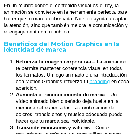
En un mundo donde el contenido visual es el rey, la
animación se convierte en la herramienta perfecta para
hacer que tu marca cobre vida. No solo ayuda a captar
la atención, sino que también mejora la comunicación y
el engagement con tu público.
Beneficios del Motion Graphics en la
identidad de marca
Refuerza tu imagen corporativa
– La animación
te permite mantener coherencia visual en todos
los formatos. Un logo animado o una introducción
con Motion Graphics refuerza tu
branding
en cada
aparición.
Aumenta el reconocimiento de marca
– Un
vídeo animado bien diseñado deja huella en la
memoria del espectador. La combinación de
colores, transiciones y música adecuada puede
hacer que tu marca sea inolvidable.
Transmite emociones y valores
– Con el