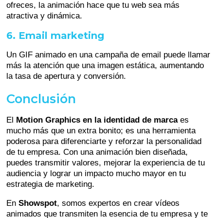
ofreces, la animación hace que tu web sea más
atractiva y dinámica.
6. Email marketing
Un GIF animado en una campaña de email puede llamar
más la atención que una imagen estática, aumentando
la tasa de apertura y conversión.
Conclusión
El
Motion Graphics en la identidad de marca
es
mucho más que un extra bonito; es una herramienta
poderosa para diferenciarte y reforzar la personalidad
de tu empresa. Con una animación bien diseñada,
puedes transmitir valores, mejorar la experiencia de tu
audiencia y lograr un impacto mucho mayor en tu
estrategia de marketing.
En
Showspot
, somos expertos en crear vídeos
animados que transmiten la esencia de tu empresa y te