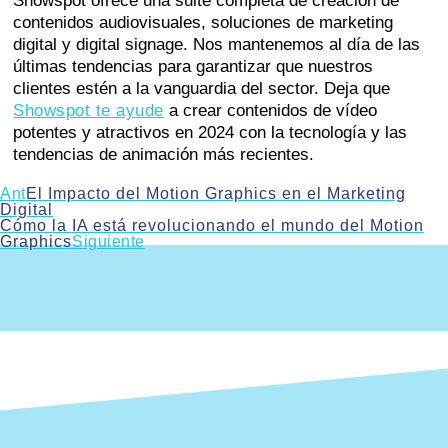
Showspot ofrece una suite completa de creación de
contenidos audiovisuales, soluciones de marketing
digital y digital signage. Nos mantenemos al día de las
últimas tendencias para garantizar que nuestros
clientes estén a la vanguardia del sector. Deja que
Showspot te ayude
a crear contenidos de vídeo
potentes y atractivos en 2024 con la tecnología y las
tendencias de animación más recientes.
Ant
El Impacto del Motion Graphics en el Marketing
Digital
Cómo la IA está revolucionando el mundo del Motion
Graphics
Siguiente