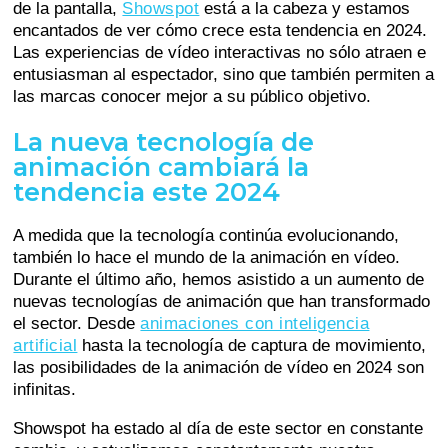
de la pantalla,
Showspot
está a la cabeza y estamos
encantados de ver cómo crece esta tendencia en 2024.
Las experiencias de vídeo interactivas no sólo atraen e
entusiasman al espectador, sino que también permiten a
las marcas conocer mejor a su público objetivo.
La nueva tecnología de
animación cambiará la
tendencia este 2024
A medida que la tecnología continúa evolucionando,
también lo hace el mundo de la animación en vídeo.
Durante el último año, hemos asistido a un aumento de
nuevas tecnologías de animación que han transformado
el sector. Desde
animaciones con inteligencia
artificial
hasta la tecnología de captura de movimiento,
las posibilidades de la animación de vídeo en 2024 son
infinitas.
Showspot ha estado al día de este sector en constante