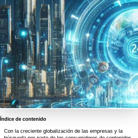
Índice de contenido
Con la creciente globalización de las empresas y la
búsqueda por parte de los consumidores de contenidos