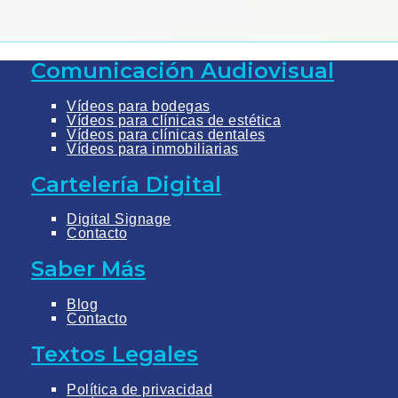
Comunicación Audiovisual
Vídeos para bodegas
Vídeos para clínicas de estética
Vídeos para clínicas dentales
Vídeos para inmobiliarias
Cartelería Digital
Digital Signage
Contacto
Saber Más
Blog
Contacto
Textos Legales
Política de privacidad