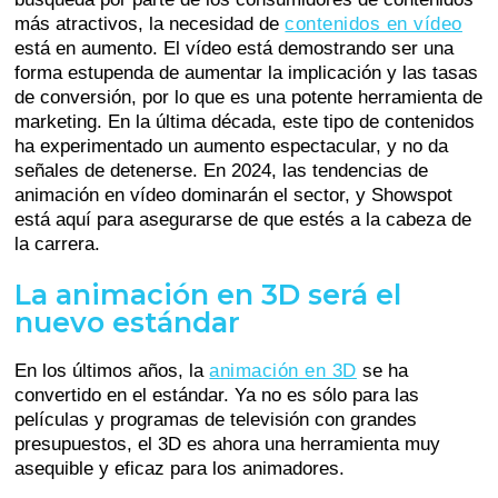
más atractivos, la necesidad de
contenidos en vídeo
está en aumento. El vídeo está demostrando ser una
forma estupenda de aumentar la implicación y las tasas
de conversión, por lo que es una potente herramienta de
marketing. En la última década, este tipo de contenidos
ha experimentado un aumento espectacular, y no da
señales de detenerse. En 2024, las tendencias de
animación en vídeo dominarán el sector, y Showspot
está aquí para asegurarse de que estés a la cabeza de
la carrera.
La animación en 3D será el
nuevo estándar
En los últimos años, la
animación en 3D
se ha
convertido en el estándar. Ya no es sólo para las
películas y programas de televisión con grandes
presupuestos, el 3D es ahora una herramienta muy
asequible y eficaz para los animadores.