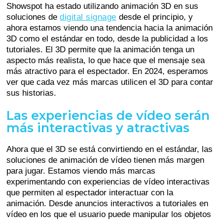
Showspot ha estado utilizando animación 3D en sus
soluciones de
digital signage
desde el principio, y
ahora estamos viendo una tendencia hacia la animación
3D como el estándar en todo, desde la publicidad a los
tutoriales. El 3D permite que la animación tenga un
aspecto más realista, lo que hace que el mensaje sea
más atractivo para el espectador. En 2024, esperamos
ver que cada vez más marcas utilicen el 3D para contar
sus historias.
Las experiencias de vídeo serán
más interactivas y atractivas
Ahora que el 3D se está convirtiendo en el estándar, las
soluciones de animación de vídeo tienen más margen
para jugar. Estamos viendo más marcas
experimentando con experiencias de vídeo interactivas
que permiten al espectador interactuar con la
animación. Desde anuncios interactivos a tutoriales en
vídeo en los que el usuario puede manipular los objetos