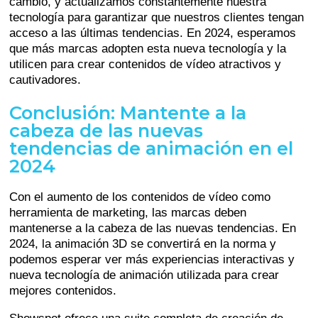
cambio, y actualizamos constantemente nuestra
tecnología para garantizar que nuestros clientes tengan
acceso a las últimas tendencias. En 2024, esperamos
que más marcas adopten esta nueva tecnología y la
utilicen para crear contenidos de vídeo atractivos y
cautivadores.
Conclusión: Mantente a la
cabeza de las nuevas
tendencias de animación en el
2024
Con el aumento de los contenidos de vídeo como
herramienta de marketing, las marcas deben
mantenerse a la cabeza de las nuevas tendencias. En
2024, la animación 3D se convertirá en la norma y
podemos esperar ver más experiencias interactivas y
nueva tecnología de animación utilizada para crear
mejores contenidos.