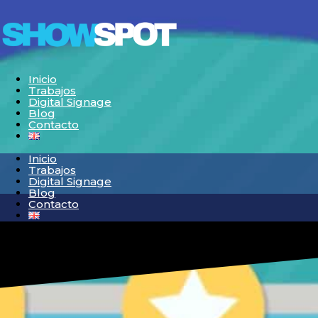
Inicio
Trabajos
Digital Signage
Blog
Contacto
Inicio
Trabajos
Digital Signage
Blog
Contacto