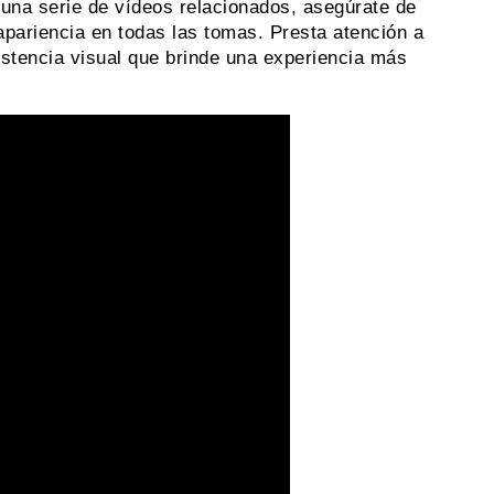
 una serie de vídeos relacionados, asegúrate de
pariencia en todas las tomas. Presta atención a
istencia visual que brinde una experiencia más