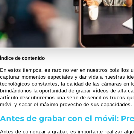
Índice de contenido
En estos tiempos, es raro no ver en nuestros bolsillos
capturar momentos especiales y dar vida a nuestras id
tecnológicos constantes, la calidad de las cámaras en
brindándonos la oportunidad de grabar vídeos de alta ca
artículo descubriremos una serie de sencillos trucos qu
móvil y sacar el máximo provecho de sus capacidades.
Antes de grabar con el móvil: Pr
Antes de comenzar a grabar, es importante realizar alg