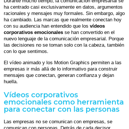
Durante mucho tiempo, la comunicación empresarial se
ha centrado casi exclusivamente en datos, argumentos
racionales y mensajes muy formales. Sin embargo, algo
ha cambiado. Las marcas que realmente conectan hoy
con su audiencia han entendido que los
vídeos
corporativos emocionales
se han convertido en el
nuevo lenguaje de la comunicación empresarial. Porque
las decisiones no se toman solo con la cabeza, también
con lo que sentimos.
El vídeo animado y los Motion Graphics permiten a las
empresas ir más allá de lo informativo para construir
mensajes que conectan, generan confianza y dejan
huella.
Vídeos corporativos
emocionales como herramienta
para conectar con las personas
Las empresas no se comunican con empresas, se
comunican con personas. Detrás de cada decisor,