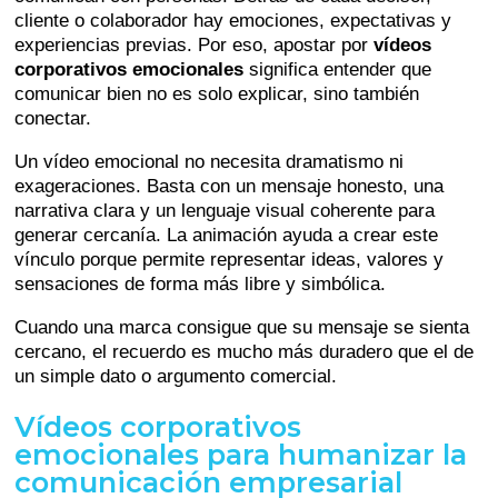
cliente o colaborador hay emociones, expectativas y
experiencias previas. Por eso, apostar por
vídeos
corporativos emocionales
significa entender que
comunicar bien no es solo explicar, sino también
conectar.
Un vídeo emocional no necesita dramatismo ni
exageraciones. Basta con un mensaje honesto, una
narrativa clara y un lenguaje visual coherente para
generar cercanía. La animación ayuda a crear este
vínculo porque permite representar ideas, valores y
sensaciones de forma más libre y simbólica.
Cuando una marca consigue que su mensaje se sienta
cercano, el recuerdo es mucho más duradero que el de
un simple dato o argumento comercial.
Vídeos corporativos
emocionales para humanizar la
comunicación empresarial