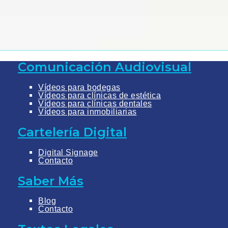
Comunicación Audiovisual
Vídeos para bodegas
Vídeos para clínicas de estética
Vídeos para clínicas dentales
Vídeos para inmobiliarias
Cartelería Digital
Digital Signage
Contacto
Saber Más
Blog
Contacto