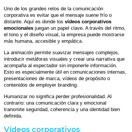
Uno de los grandes retos de la comunicación
corporativa es evitar que el mensaje suene frío o
distante. Aquí es donde los
vídeos corporativos
emocionales
juegan un papel clave. A través del ritmo,
el tono y el diseño visual, la empresa puede mostrarse
más humana, accesible y empática.
La animación permite suavizar mensajes complejos,
introducir metáforas visuales y crear una narrativa que
acompaña al espectador sin imponerle información.
Esto es especialmente útil en comunicaciones internas,
presentaciones de marca, vídeos de propósito o
contenidos de employer branding.
Humanizar no significa perder profesionalidad. Al
contrario: una comunicación clara y emocional
transmite seguridad, coherencia y una identidad bien
definida.
Vídeos corporativos