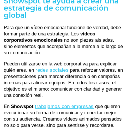
Showspot te ayuda a crear una
estrategia de comunicación
global
Para que un vídeo emocional funcione de verdad, debe
formar parte de una estrategia. Los
vídeos
corporativos emocionales
no son piezas aisladas,
sino elementos que acompañan a la marca a lo largo de
su comunicación.
Pueden utilizarse en la web corporativa para explicar
quién eres, en
redes sociales
para reforzar valores, en
presentaciones para marcar diferencia o en campañas
internas para alinear equipos. En todos los casos, el
objetivo es el mismo: comunicar con claridad y generar
una conexión real.
En
Showspot
trabajamos con empresas
que quieren
evolucionar su forma de comunicar y conectar mejor
con su audiencia. Creamos vídeos animados pensados
no solo para verse, sino para sentirse y recordarse.