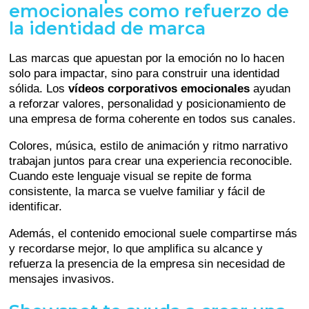
emocionales como refuerzo de
la identidad de marca
Las marcas que apuestan por la emoción no lo hacen
solo para impactar, sino para construir una identidad
sólida. Los
vídeos corporativos emocionales
ayudan
a reforzar valores, personalidad y posicionamiento de
una empresa de forma coherente en todos sus canales.
Colores, música, estilo de animación y ritmo narrativo
trabajan juntos para crear una experiencia reconocible.
Cuando este lenguaje visual se repite de forma
consistente, la marca se vuelve familiar y fácil de
identificar.
Además, el contenido emocional suele compartirse más
y recordarse mejor, lo que amplifica su alcance y
refuerza la presencia de la empresa sin necesidad de
mensajes invasivos.