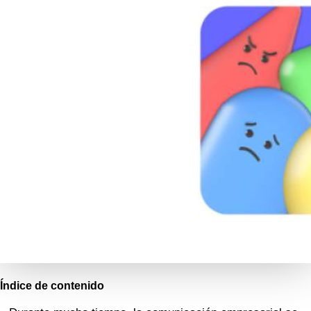
Índice de contenido