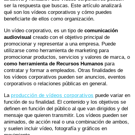
ser la respuesta que buscas. Este artículo analizará
qué son los vídeos corporativos y cómo puedes
beneficiarte de ellos como organización.
Un vídeo corporativo, es un tipo de
comunicación
audiovisual
creado con el objetivo principal de
promocionar y representar a una empresa. Puede
utilizarse como herramienta de marketing para
promocionar productos, servicios y valores de marca, o
como herramienta de Recursos Humanos
para
contratar y formar a empleados. Otras finalidades de
los vídeos corporativos pueden ser anuncios, eventos
corporativos o relaciones públicas en general.
La
producción de vídeos corporativos
puede variar en
función de su finalidad. El contenido y los objetivos se
definen en función del público al que van dirigidos y del
mensaje que quieren transmitir. Los vídeos pueden ser
animados, de acción real o una combinación de ambos,
y suelen incluir vídeo, fotografía y gráficos en