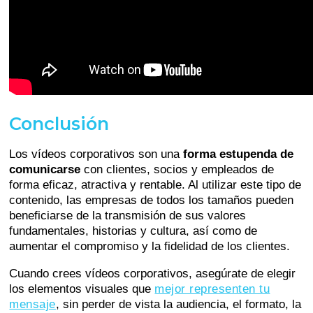
Conclusión
Los vídeos corporativos son una
forma estupenda de
comunicarse
con clientes, socios y empleados de
forma eficaz, atractiva y rentable. Al utilizar este tipo de
contenido, las empresas de todos los tamaños pueden
beneficiarse de la transmisión de sus valores
fundamentales, historias y cultura, así como de
aumentar el compromiso y la fidelidad de los clientes.
Cuando crees vídeos corporativos, asegúrate de elegir
los elementos visuales que
mejor representen tu
mensaje
, sin perder de vista la audiencia, el formato, la