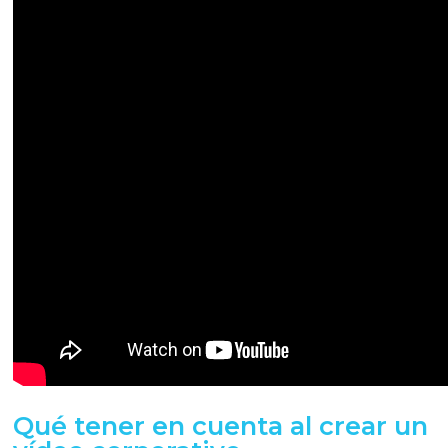
Qué tener en cuenta al crear un