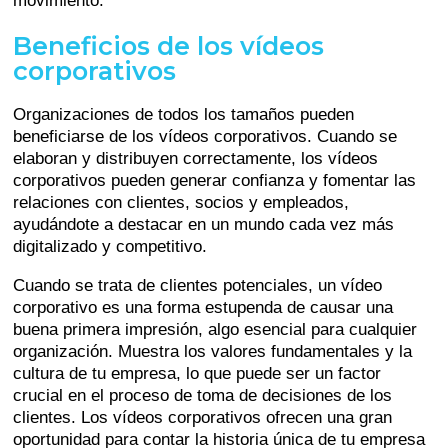
movimiento.
Beneficios de los vídeos
corporativos
Organizaciones de todos los tamaños pueden
beneficiarse de los vídeos corporativos. Cuando se
elaboran y distribuyen correctamente, los vídeos
corporativos pueden generar confianza y fomentar las
relaciones con clientes, socios y empleados,
ayudándote a destacar en un mundo cada vez más
digitalizado y competitivo.
Cuando se trata de clientes potenciales, un vídeo
corporativo es una forma estupenda de causar una
buena primera impresión, algo esencial para cualquier
organización. Muestra los valores fundamentales y la
cultura de tu empresa, lo que puede ser un factor
crucial en el proceso de toma de decisiones de los
clientes. Los vídeos corporativos ofrecen una gran
oportunidad para contar la historia única de tu empresa