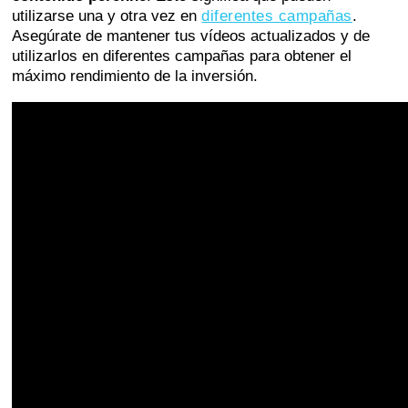
utilizarse una y otra vez en
diferentes campañas
.
Asegúrate de mantener tus vídeos actualizados y de
utilizarlos en diferentes campañas para obtener el
máximo rendimiento de la inversión.