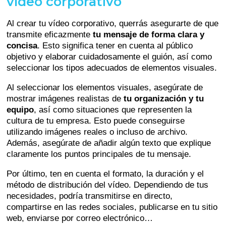
vídeo corporativo
Al crear tu vídeo corporativo, querrás asegurarte de que
transmite eficazmente
tu mensaje de forma clara y
concisa
. Esto significa tener en cuenta al público
objetivo y elaborar cuidadosamente el guión, así como
seleccionar los tipos adecuados de elementos visuales.
Al seleccionar los elementos visuales, asegúrate de
mostrar imágenes realistas de
tu organización y tu
equipo
, así como situaciones que representen la
cultura de tu empresa. Esto puede conseguirse
utilizando imágenes reales o incluso de archivo.
Además, asegúrate de añadir algún texto que explique
claramente los puntos principales de tu mensaje.
Por último, ten en cuenta el formato, la duración y el
método de distribución del vídeo. Dependiendo de tus
necesidades, podría transmitirse en directo,
compartirse en las redes sociales, publicarse en tu sitio
web, enviarse por correo electrónico…