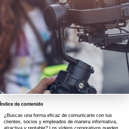
Índice de contenido
¿Buscas una forma eficaz de comunicarte con tus
clientes, socios y empleados de manera informativa,
atractiva y rentable? Los vídeos corporativos pueden