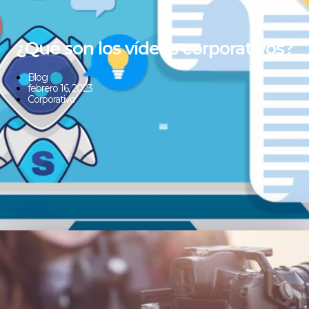
¿Qué son los vídeos corporativos?
Blog
febrero 16, 2023
Corporativo