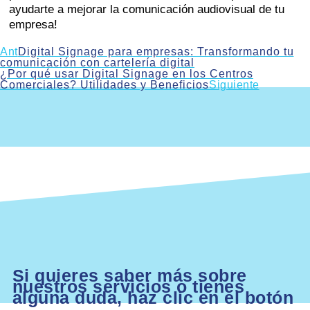
ayudarte a mejorar la comunicación audiovisual de tu
empresa!
Ant
Digital Signage para empresas: Transformando tu
comunicación con cartelería digital
¿Por qué usar Digital Signage en los Centros
Comerciales? Utilidades y Beneficios
Siguiente
Si quieres saber más sobre
nuestros servicios o tienes
alguna duda, haz clic en el botón