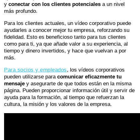
y
conectar con los clientes potenciales
a un nivel
más profundo.
Para los clientes actuales, un vídeo corporativo puede
ayudarles a conocer mejor tu empresa, reforzando su
fidelidad. Esto es beneficioso tanto para tus clientes
como para ti, ya que añade valor a su experiencia, al
tiempo y dinero invertidos, y hace que vuelvan a por
más.
Para socios y empleados
, los vídeos corporativos
pueden utilizarse para
comunicar eficazmente tu
mensaje
y asegurarte de que todos están en la misma
página. Pueden proporcionar información útil y servir de
ayuda para la formación, al tiempo que refuerzan la
cultura, la misión y los valores de la empresa.