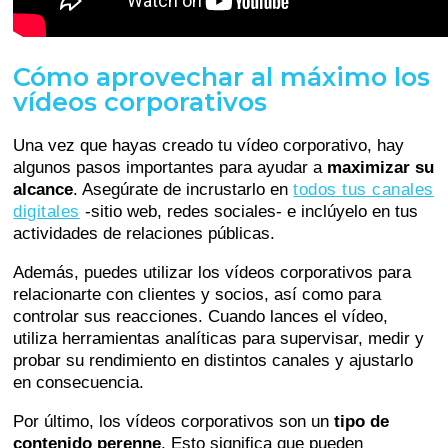
Cómo aprovechar al máximo los
vídeos corporativos
Una vez que hayas creado tu vídeo corporativo, hay
algunos pasos importantes para ayudar a
maximizar su
alcance
. Asegúrate de incrustarlo en
todos tus canales
digitales
-sitio web, redes sociales- e inclúyelo en tus
actividades de relaciones públicas.
Además, puedes utilizar los vídeos corporativos para
relacionarte con clientes y socios, así como para
controlar sus reacciones. Cuando lances el vídeo,
utiliza herramientas analíticas para supervisar, medir y
probar su rendimiento en distintos canales y ajustarlo
en consecuencia.
Por último, los vídeos corporativos son un
tipo de
contenido perenne
. Esto significa que pueden