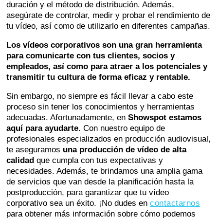
duración y el método de distribución. Además,
asegúrate de controlar, medir y probar el rendimiento de
tu vídeo, así como de utilizarlo en diferentes campañas.
Los vídeos corporativos son una gran herramienta
para comunicarte con tus clientes, socios y
empleados, así como para atraer a los potenciales y
transmitir tu cultura de forma eficaz y rentable.
Sin embargo, no siempre es fácil llevar a cabo este
proceso sin tener los conocimientos y herramientas
adecuadas. Afortunadamente, en
Showspot estamos
aquí para ayudarte
. Con nuestro equipo de
profesionales especializados en producción audiovisual,
te aseguramos
una producción de vídeo de alta
calidad
que cumpla con tus expectativas y
necesidades. Además, te brindamos una amplia gama
de servicios que van desde la planificación hasta la
postproducción, para garantizar que tu vídeo
corporativo sea un éxito. ¡No dudes en
contactarnos
para obtener más información sobre cómo podemos