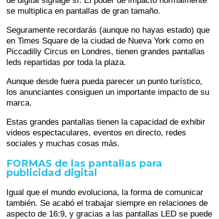
de digital signage sí. El poder de impacto normalmente
se multiplica en pantallas de gran tamaño.
Seguramente recordarás (aunque no hayas estado) que
en Times Square de la ciudad de Nueva York como en
Piccadilly Circus en Londres, tienen grandes pantallas
leds repartidas por toda la plaza.
Aunque desde fuera pueda parecer un punto turístico,
los anunciantes consiguen un importante impacto de su
marca.
Estas grandes pantallas tienen la capacidad de exhibir
videos espectaculares, eventos en directo, redes
sociales y muchas cosas más.
FORMAS de las pantallas para
publicidad digital
Igual que el mundo evoluciona, la forma de comunicar
también. Se acabó el trabajar siempre en relaciones de
aspecto de 16:9, y gracias a las pantallas LED se puede