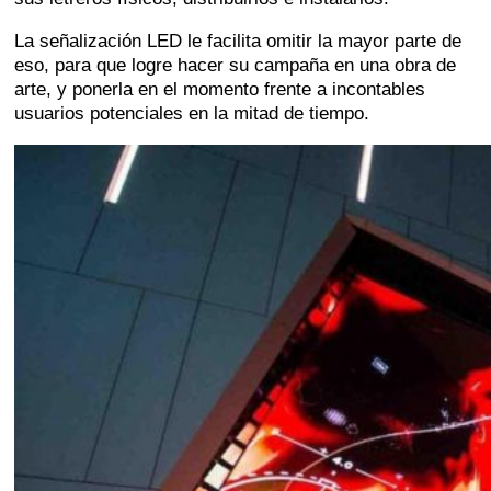
La señalización LED le facilita omitir la mayor parte de
eso, para que logre hacer su campaña en una obra de
arte, y ponerla en el momento frente a incontables
usuarios potenciales en la mitad de tiempo.