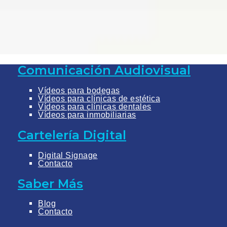
Comunicación Audiovisual
Vídeos para bodegas
Vídeos para clínicas de estética
Vídeos para clínicas dentales
Vídeos para inmobiliarias
Cartelería Digital
Digital Signage
Contacto
Saber Más
Blog
Contacto