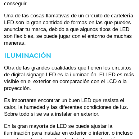
conseguir.
Una de las cosas llamativas de un circuito de cartelería
LED son la gran cantidad de formas en las que puedes
anunciar tu marca, debido a que algunos tipos de LED
son flexibles, se puede jugar con el entorno de muchas
maneras.
ILUMINACIÓN
Otra de las grandes cualidades que tienen los circuitos
de digital signage LED es la iluminación. El LED es más
visible en el exterior en comparación con el LCD o la
proyección.
Es importante encontrar un buen LED que resista el
calor, la humedad y las diferentes condiciones de luz.
Sobre todo si se va a instalar en exterior.
En la gran mayoría de LED se puede ajustar la
iluminación para instalar en exterior o interior, o incluso