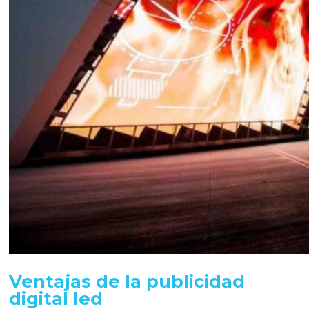
Ventajas de la publicidad
digital led