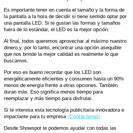
Es importante tener en cuenta el tamaño y la forma de
la pantalla a la hora de decidir si tiene sentido optar por
una pantalla LED. Si te gustan las formas y tamaños
fuera de lo estándar, el LED es la mejor opción.
Al final, todos queremos aprovechar al máximo nuestro
dinero y, por lo tanto, encontrar una opción asequible
que nos brinde la mejor calidad es realmente lo que
buscamos.
Por eso es bueno recordar que los LED son
energéticamente eficientes y consumen hasta un 90%
menos de energía frente a otras opciones. También
duran más. Eso significa menos tiempo para
reemplazar y más tiempo para disfrutar.
Si te interesa esta tecnología publicitaria innovadora e
impactante para tu empresa
¡Contáctanos!
Desde Showspot te podemos ayudar con todas las