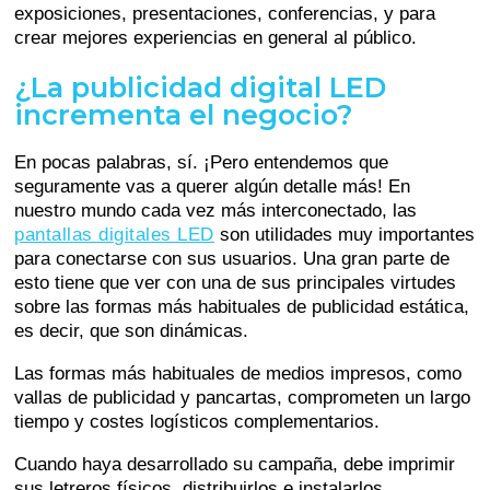
exposiciones, presentaciones, conferencias, y para
crear mejores experiencias en general al público.
¿La publicidad digital LED
incrementa el negocio?
En pocas palabras, sí. ¡Pero entendemos que
seguramente vas a querer algún detalle más! En
nuestro mundo cada vez más interconectado, las
pantallas digitales LED
son utilidades muy importantes
para conectarse con sus usuarios. Una gran parte de
esto tiene que ver con una de sus principales virtudes
sobre las formas más habituales de publicidad estática,
es decir, que son dinámicas.
Las formas más habituales de medios impresos, como
vallas de publicidad y pancartas, comprometen un largo
tiempo y costes logísticos complementarios.
Cuando haya desarrollado su campaña, debe imprimir
sus letreros físicos, distribuirlos e instalarlos.