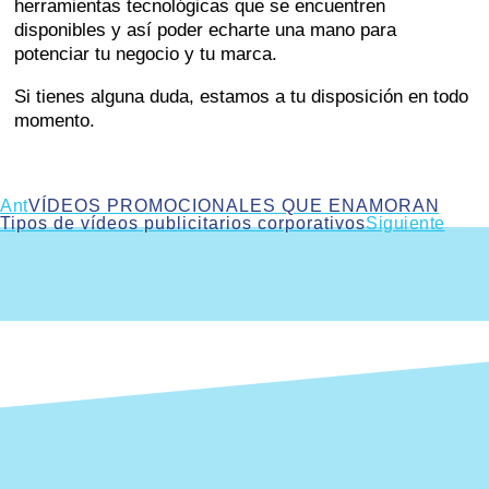
herramientas tecnológicas que se encuentren
disponibles y así poder echarte una mano para
potenciar tu negocio y tu marca.
Si tienes alguna duda, estamos a tu disposición en todo
momento.
Ant
VÍDEOS PROMOCIONALES QUE ENAMORAN
Tipos de vídeos publicitarios corporativos
Siguiente