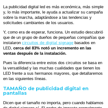
La publicidad digital led es más económica, más simple
y, lo más importante, le ayuda a actualizar su campaña
sobre la marcha, adaptándose a las tendencias y
solicitudes cambiantes de los usuarios.
Y, como era de esperar, funciona. Un estudio descubrió
que de un grupo de dueños de pequeñas compañías que
instalaron
circuitos de digital signage
basados en
LED,
cerca del 83% notó un incremento en las
ventas después de la instalación.
Pues la diferencia entre estos dos circuitos se basa en
la versatilidad y las muchas cualidades que tienen los
LED frente a sus hermanos mayores, que detallaremos
en las siguientes líneas.
TAMAÑO de publicidad digital en
pantallas
Dicen que el tamaño no importa, pero cuando hablamos