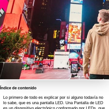
Índice de contenido
Lo primero de todo es explicar por si alguno todavía no
lo sabe, que es una pantalla LED. Una Pantalla de LED
es un dispositivo electrónico conformado por LEDs, que