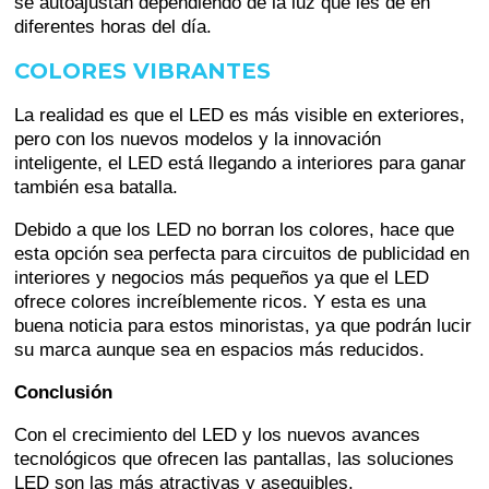
se autoajustan dependiendo de la luz que les dé en
diferentes horas del día.
COLORES VIBRANTES
La realidad es que el LED es más visible en exteriores,
pero con los nuevos modelos y la innovación
inteligente, el LED está llegando a interiores para ganar
también esa batalla.
Debido a que los LED no borran los colores, hace que
esta opción sea perfecta para circuitos de publicidad en
interiores y negocios más pequeños ya que el LED
ofrece colores increíblemente ricos. Y esta es una
buena noticia para estos minoristas, ya que podrán lucir
su marca aunque sea en espacios más reducidos.
Conclusión
Con el crecimiento del LED y los nuevos avances
tecnológicos que ofrecen las pantallas, las soluciones
LED son las más atractivas y asequibles.