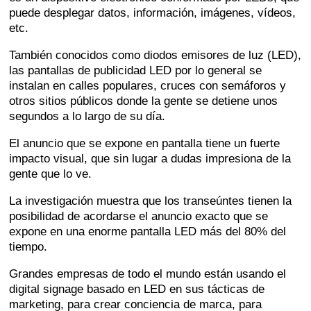
puede desplegar datos, información, imágenes, vídeos,
etc.
También conocidos como diodos emisores de luz (LED),
las pantallas de publicidad LED por lo general se
instalan en calles populares, cruces con semáforos y
otros sitios públicos donde la gente se detiene unos
segundos a lo largo de su día.
El anuncio que se expone en pantalla tiene un fuerte
impacto visual, que sin lugar a dudas impresiona de la
gente que lo ve.
La investigación muestra que los transeúntes tienen la
posibilidad de acordarse el anuncio exacto que se
expone en una enorme pantalla LED más del 80% del
tiempo.
Grandes empresas de todo el mundo están usando el
digital signage basado en LED en sus tácticas de
marketing, para crear conciencia de marca, para