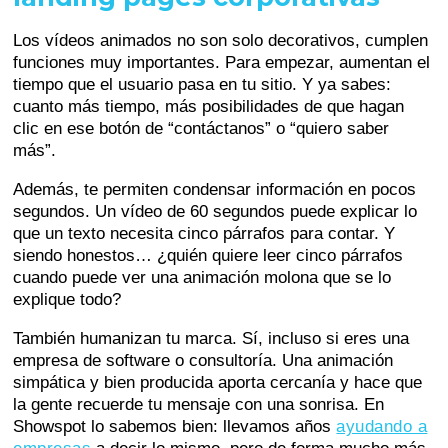
Los vídeos animados no son solo decorativos, cumplen
funciones muy importantes. Para empezar, aumentan el
tiempo que el usuario pasa en tu sitio. Y ya sabes:
cuanto más tiempo, más posibilidades de que hagan
clic en ese botón de “contáctanos” o “quiero saber
más”.
Además, te permiten condensar información en pocos
segundos. Un vídeo de 60 segundos puede explicar lo
que un texto necesita cinco párrafos para contar. Y
siendo honestos… ¿quién quiere leer cinco párrafos
cuando puede ver una animación molona que se lo
explique todo?
También humanizan tu marca. Sí, incluso si eres una
empresa de software o consultoría. Una animación
simpática y bien producida aporta cercanía y hace que
la gente recuerde tu mensaje con una sonrisa. En
Showspot lo sabemos bien: llevamos años
ayudando a