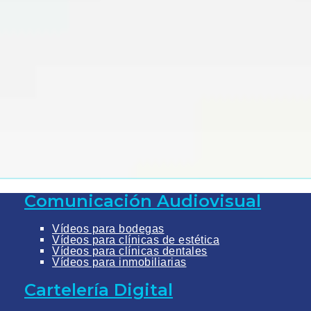
Comunicación Audiovisual
Vídeos para bodegas
Vídeos para clínicas de estética
Vídeos para clínicas dentales
Vídeos para inmobiliarias
Cartelería Digital