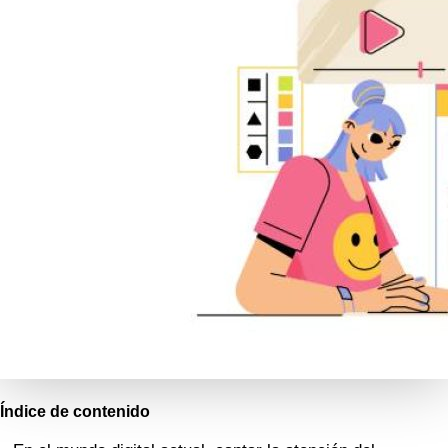
Índice de contenido