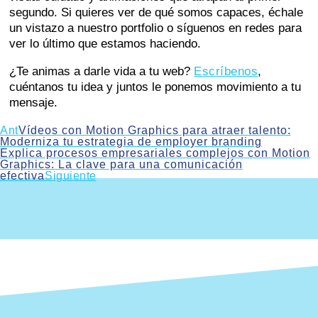
segundo. Si quieres ver de qué somos capaces, échale
un vistazo a nuestro portfolio o síguenos en redes para
ver lo último que estamos haciendo.
¿Te animas a darle vida a tu web?
Escríbenos
,
cuéntanos tu idea y juntos le ponemos movimiento a tu
mensaje.
Ant
Vídeos con Motion Graphics para atraer talento:
Moderniza tu estrategia de employer branding
Explica procesos empresariales complejos con Motion
Graphics: La clave para una comunicación
efectiva
Siguiente