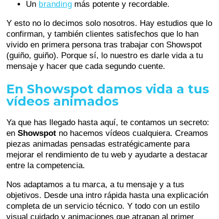
Un
branding
más potente y recordable.
Y esto no lo decimos solo nosotros. Hay estudios que lo
confirman, y también clientes satisfechos que lo han
vivido en primera persona tras trabajar con Showspot
(guiño, guiño). Porque sí, lo nuestro es darle vida a tu
mensaje y hacer que cada segundo cuente.
En Showspot damos vida a tus
vídeos animados
Ya que has llegado hasta aquí, te contamos un secreto:
en
Showspot
no hacemos vídeos cualquiera. Creamos
piezas animadas pensadas estratégicamente para
mejorar el rendimiento de tu web y ayudarte a destacar
entre la competencia.
Nos adaptamos a tu marca, a tu mensaje y a tus
objetivos. Desde una intro rápida hasta una explicación
completa de un servicio técnico. Y todo con un estilo
visual cuidado y animaciones que atrapan al primer