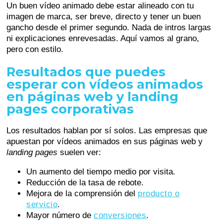
Un buen vídeo animado debe estar alineado con tu
imagen de marca, ser breve, directo y tener un buen
gancho desde el primer segundo. Nada de intros largas
ni explicaciones enrevesadas. Aquí vamos al grano,
pero con estilo.
Resultados que puedes
esperar con vídeos animados
en páginas web y landing
pages corporativas
Los resultados hablan por sí solos. Las empresas que
apuestan por vídeos animados en sus páginas web y
landing pages
suelen ver:
Un aumento del tiempo medio por visita.
Reducción de la tasa de rebote.
Mejora de la comprensión del
producto o
servicio
.
Mayor número de
conversiones
.