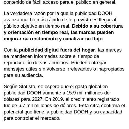
contenido de fácil acceso para el público en general.
La verdadera razón por la que la publicidad DOOH
avanza mucho más rápido de lo previsto es llegar al
público objetivo en tiempo real.
Debido a su cobertura
y orientación en tiempo real, las marcas pueden
mejorar su rendimiento y canalizar su flujo.
Con la
publicidad digital fuera del hogar
, las marcas
se mantienen informadas sobre el tiempo de
reproducción de sus anuncios. Pueden entregar
mensajes útiles sin volverse irrelevantes o inapropiados
para su audiencia.
Según Statista, se espera que el gasto global en
publicidad DOOH aumente a 15.9 mil millones de
dólares para 2027. En 2019, el crecimiento registrado
fue de 6.7 mil millones de dólares. Esta cifra confirma el
potencial que tiene la publicidad DOOH y su capacidad
para controlar el mercado.