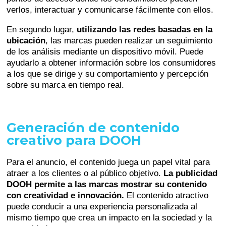
verlos, interactuar y comunicarse fácilmente con ellos.
En segundo lugar,
utilizando las redes basadas en la
ubicación
, las marcas pueden realizar un seguimiento
de los análisis mediante un dispositivo móvil. Puede
ayudarlo a obtener información sobre los consumidores
a los que se dirige y su comportamiento y percepción
sobre su marca en tiempo real.
Generación de contenido
creativo para DOOH
Para el anuncio, el contenido juega un papel vital para
atraer a los clientes o al público objetivo.
La publicidad
DOOH permite a las marcas mostrar su contenido
con creatividad e innovación.
El contenido atractivo
puede conducir a una experiencia personalizada al
mismo tiempo que crea un impacto en la sociedad y la