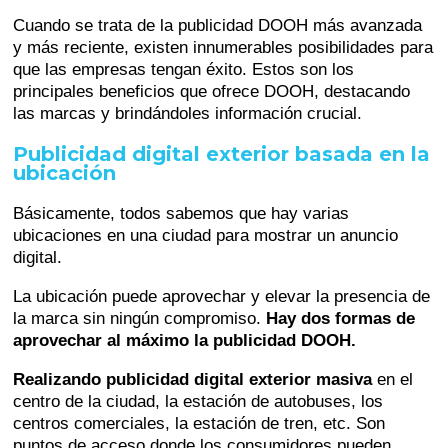
Cuando se trata de la publicidad DOOH más avanzada
y más reciente, existen innumerables posibilidades para
que las empresas tengan éxito. Estos son los
principales beneficios que ofrece DOOH, destacando
las marcas y brindándoles información crucial.
Publicidad digital exterior basada en la
ubicación
Básicamente, todos sabemos que hay varias
ubicaciones en una ciudad para mostrar un anuncio
digital.
La ubicación puede aprovechar y elevar la presencia de
la marca sin ningún compromiso.
Hay dos formas de
aprovechar al máximo la publicidad DOOH.
Realizando publicidad digital exterior masiva
en el
centro de la ciudad, la estación de autobuses, los
centros comerciales, la estación de tren, etc. Son
puntos de acceso donde los consumidores pueden