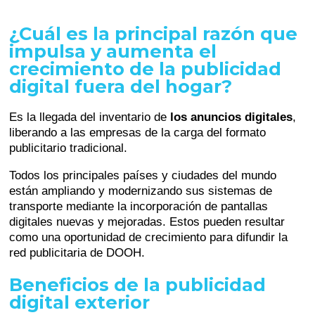
¿Cuál es la principal razón que
impulsa y aumenta el
crecimiento de la publicidad
digital fuera del hogar?
Es la llegada del inventario de
los anuncios digitales
,
liberando a las empresas de la carga del formato
publicitario tradicional.
Todos los principales países y ciudades del mundo
están ampliando y modernizando sus sistemas de
transporte mediante la incorporación de pantallas
digitales nuevas y mejoradas. Estos pueden resultar
como una oportunidad de crecimiento para difundir la
red publicitaria de DOOH.
Beneficios de la publicidad
digital exterior