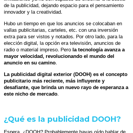
de la publicidad, dejando espacio para el pensamiento
innovador y la creatividad.
Hubo un tiempo en que los anuncios se colocaban en
vallas publicitarias, carteles, etc. con una inversión
extra para ser vistos y notados. Por otro lado, para la
elección digital, la opción era televisión, anuncios de
radio o material impreso. Pero
la tecnología avanza a
mayor velocidad, revolucionando el mundo del
anuncio en su camino
.
La publicidad digital exterior (DOOH) es el concepto
publicitario más reciente, más influyente y
desafiante, que brinda un nuevo rayo de esperanza a
este nicho de mercado
.
¿Qué es la publicidad DOOH?
Espera, ¿DOOH? Probablemente hayas oído hablar de