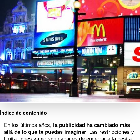
Índice de contenido
En los últimos años,
la publicidad ha cambiado más
allá de lo que te puedas imaginar
. Las restricciones y
limitaciones ya no son capaces de encerrar a la bestia