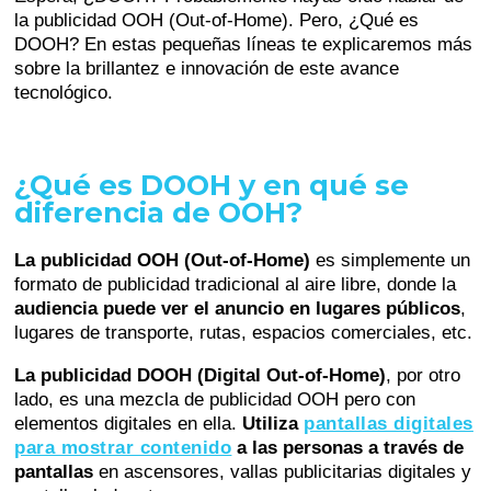
la publicidad OOH (Out-of-Home). Pero, ¿Qué es
DOOH? En estas pequeñas líneas te explicaremos más
sobre la brillantez e innovación de este avance
tecnológico.
¿Qué es DOOH y en qué se
diferencia de OOH?
La publicidad OOH (Out-of-Home)
es simplemente un
formato de publicidad tradicional al aire libre, donde la
audiencia puede ver el anuncio en lugares públicos
,
lugares de transporte, rutas, espacios comerciales, etc.
La publicidad DOOH (Digital Out-of-Home)
, por otro
lado, es una mezcla de publicidad OOH pero con
elementos digitales en ella.
Utiliza
pantallas digitales
para mostrar contenido
a las personas a través de
pantallas
en ascensores, vallas publicitarias digitales y