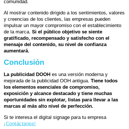
comunidad.
Al mostrar contenido dirigido a los sentimientos, valores
y creencias de los clientes, las empresas pueden
impulsar un mayor compromiso con el establecimiento
de la marca.
Si el público objetivo se siente
gratificado, recompensado y satisfecho con el
mensaje del contenido, su nivel de confianza
aumentará.
Conclusión
La publicidad DOOH
es una versión moderna y
mejorada de la publicidad OOH antigua.
Tiene todos
los elementos esenciales de compromiso,
exposición y alcance destacado y tiene muchas
oportunidades sin explotar, listas para llevar a las
marcas al más alto nivel de perfección.
Si te interesa el digital signage para tu empresa
¡Contáctanos!