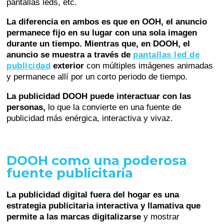
pantallas leds, etc.
La diferencia en ambos es que en OOH, el anuncio
permanece fijo en su lugar con una sola imagen
durante un tiempo. Mientras que, en DOOH, el
anuncio se muestra a través de
pantallas led de
publicidad
exterior
con múltiples imágenes animadas
y permanece allí por un corto periodo de tiempo.
La publicidad DOOH puede interactuar con las
personas,
lo que la convierte en una fuente de
publicidad más enérgica, interactiva y vivaz.
DOOH como una poderosa
fuente publicitaria
La publicidad digital fuera del hogar es una
estrategia publicitaria interactiva y llamativa que
permite a las marcas digitalizarse
y mostrar