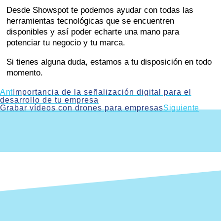
Desde Showspot te podemos ayudar con todas las
herramientas tecnológicas que se encuentren
disponibles y así poder echarte una mano para
potenciar tu negocio y tu marca.
Si tienes alguna duda, estamos a tu disposición en todo
momento.
Ant
Importancia de la señalización digital para el
desarrollo de tu empresa
Grabar vídeos con drones para empresas
Siguiente